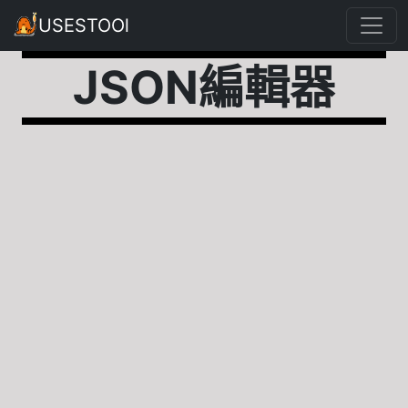
USESTOOl
JSON編輯器