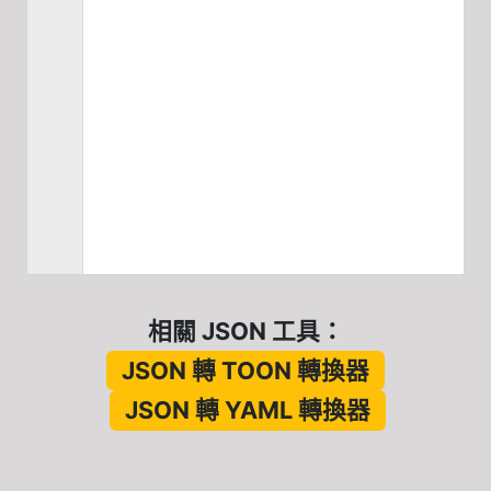
相關 JSON 工具
：
JSON 轉 TOON 轉換器
JSON 轉 YAML 轉換器