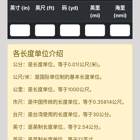
英寸 (in)
英尺 (ft)
码 (yd)
英里
海里
(mi)
(nmi)
各长度单位介绍
公分：是长度单位，等于0.01(公尺/米)。
公尺/米：是国际单位制的基本长度单位。
公里：是长度单位，等于1000公尺。
市尺：是中国传统的长度单位，等于0.35814公尺。
台尺：是台湾使用的长度单位，等于30公分。
英寸：是英制长度单位，等于2.54公分。
英尺：是英制长度单位，等于12英寸。