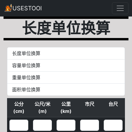
USESTOOl
长度单位换算
长度单位换算
容量单位换算
重量单位换算
面积单位换算
公分
公尺/米
公里
市尺
台尺
(cm)
(m)
(km)