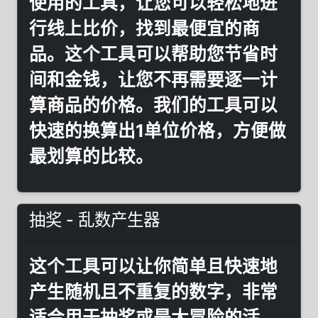
使用的工具，让您可以轻松地进
行线上比价，找到最便宜的商
品。这个工具可以帮助您节省时
间和金钱，让您不再需要逐一计
算商品的价格。我们的工具可以
快速的换算出1单位价格，方便做
最划算的比较。
抽奖 - 乱数产生器
这个工具可以让你简单且快速地
产生随机且不重复的数字，非常
适合用于抽奖或是大冒险的活