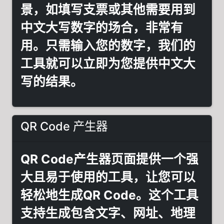
景，如填写支票或其他需要用到
中文大写数字的场合，非常有
用。只需输入您的数字，我们的
工具就可以立即为您提供中文大
写的结果。
QR Code 产生器
QR Code产生器页面提供一个强
大且易于使用的工具，让您可以
轻松地生成QR Code。这个工具
支持生成包含文字、网址、地理