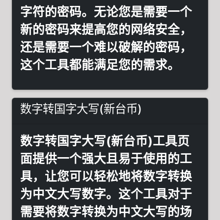
字符的密码。无论您是需要一个
新的密码来提高您的网络安全，
还是需要一个难以破解的密码，
这个工具都能满足您的需求。
数字转国字大写(新台币)
数字转国字大写(新台币)工具页
面提供一个强大且易于使用的工
具，让您可以轻松地将数字转换
为中文大写数字。这个工具对于
需要将数字转换为中文大写的场