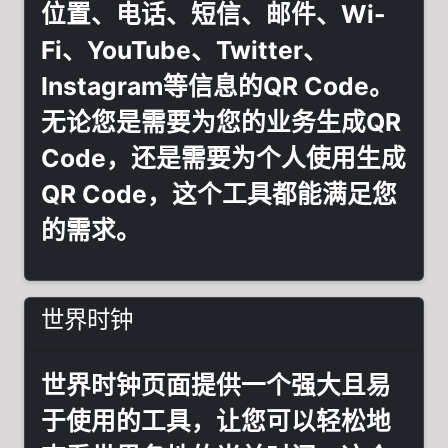
位置、电话、短信、邮件、Wi-
Fi、YouTube、Twitter、
Instagram等信息的QR Code。
无论您是需要为您的业务生成QR
Code，还是需要为个人使用生成
QR Code，这个工具都能满足您
的需求。
世界时钟
世界时钟页面提供一个强大且易
于使用的工具，让您可以轻松地