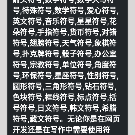
号,特殊符号,数学符号,爱心符号,
英文符号,音乐符号,星星符号,花
朵符号,手指符号,货币符号,对错
符号,翅膀符号,天气符号,象棋符
号,扑克牌符号,骰子符号,办公室
符号,宗教符号,单位符号,角度符
号,环保符号,星座符号,性别符号,
圆形符号,三角形符号,钻石符号,
色块符号,框线符号,标点符号,括
号符号,日文符号,韩文符号,希腊
符号,藏文符号。无论你是在网页
开发还是在写作中需要使用符