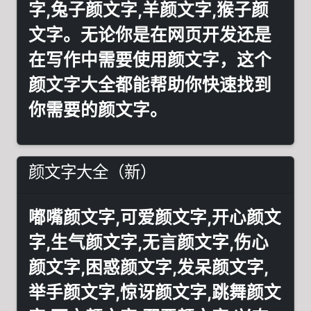
字,兔子颜文字,羊颜文字,猴子颜
文字。无论你是在网页开发还是
在写作中需要使用颜文字，这个
颜文字大全都能帮助你快速找到
你需要的颜文字。
颜文字大全（新）
嘟嘴颜文字,可爱颜文字,开心颜文
字,生气颜文字,无言颜文字,伤心
颜文字,困惑颜文字,发呆颜文字,
举手颜文字,惊讶颜文字,跳舞颜文