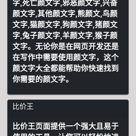
字,死亡颜文字,邪恶颜文字,兴奋
颜文字,其他颜文字,熊颜文,鸟颜
文字,猫颜文字,狗颜文字,猪颜文
字,兔子颜文字,羊颜文字,猴子颜
文字。无论你是在网页开发还是
在写作中需要使用颜文字，这个
颜文字大全都能帮助你快速找到
你需要的颜文字。
比价王
比价王页面提供一个强大且易于