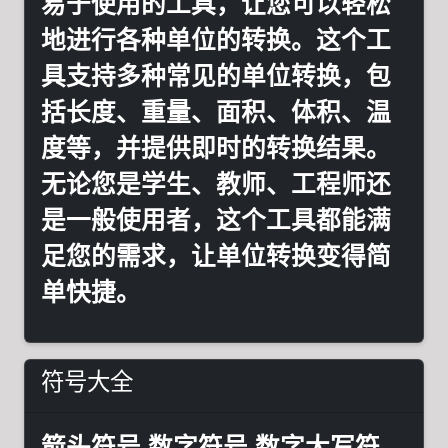
易于使用的工具，让您可以轻松
地进行各种单位的转换。这个工
具支持多种常见的单位转换，包
括长度、重量、面积、体积、温
度等，并提供即时的转换结果。
无论您是学生、教师、工程师还
是一般使用者，这个工具都能满
足您的需求，让单位转换变得简
单快捷。
符号大全
箭头符号,数字符号,数字大写符