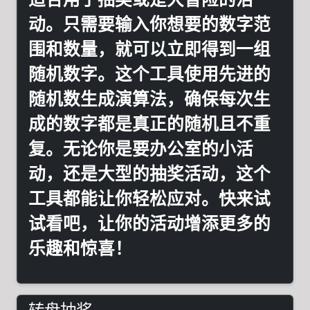
动。只需要输入你想要的数字范
围和数量，就可以立即得到一组
随机数字。这个工具使用先进的
随机数生成演算法，确保每次生
成的数字都是真正的随机且不重
复。无论你是要办公室的小活
动，还是大型的抽奖活动，这个
工具都能让你轻松应对。快来试
试看吧，让你的活动增添更多的
乐趣和惊喜！