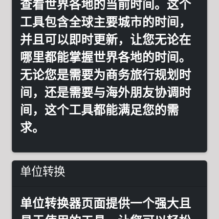
查看世界各地的当前时间。这个
工具包含全球主要城市的时间，
并且可以即时更新，让您无论在
哪里都能掌握世界各地的时间。
无论您是需要为商务旅行规划时
间，还是需要与海外朋友协调时
间，这个工具都能满足您的需
求。
单位转换
单位转换器页面提供一个强大且