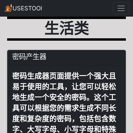
USESTOOl
生活类
密码产生器
密码生成器页面提供一个强大且
易于使用的工具，让您可以轻松
地生成一个安全的密码。这个工
具可以根据您的需求生成不同长
度和复杂度的密码，包括包含数
字、大写字母、小写字母和特殊