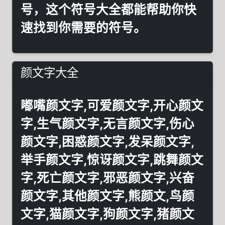
号，这个符号大全都能帮助你快
速找到你需要的符号。
颜文字大全
嘟嘴颜文字,可爱颜文字,开心颜文
字,生气颜文字,无言颜文字,伤心
颜文字,困惑颜文字,发呆颜文字,
举手颜文字,惊讶颜文字,跳舞颜文
字,死亡颜文字,邪恶颜文字,兴奋
颜文字,其他颜文字,熊颜文,鸟颜
文字,猫颜文字,狗颜文字,猪颜文