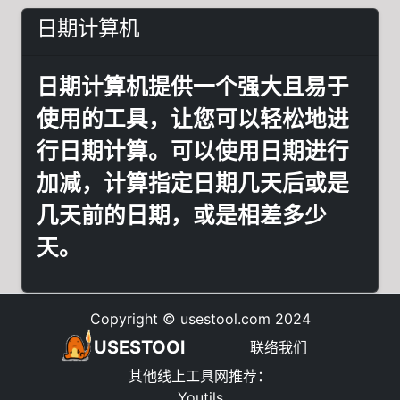
日期计算机
日期计算机提供一个强大且易于
使用的工具，让您可以轻松地进
行日期计算。可以使用日期进行
加减，计算指定日期几天后或是
几天前的日期，或是相差多少
天。
Copyright © usestool.com 2024
USESTOOl
联络我们
其他线上工具网推荐
：
Youtils